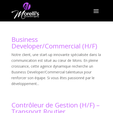
Business
Developer/Commercial (H/F)
Notre client, une start-up innovante spécialisée dans la
communication est situé au cœur de Mons. En pleine
croissance, cette agence dynamique recherche un
Business Developer/Commercial talentueux pour
renforcer son équipe. Si vous êtes passionné par le
développement...
Contrôleur de Gestion (H/F) –
Transport Routier