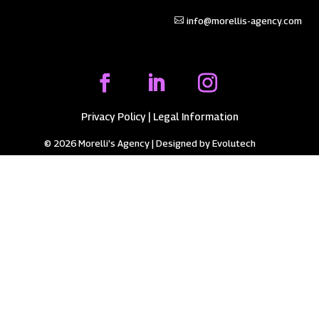
info@morellis-agency.com
Privacy Policy
|
Legal Information
© 2026 Morelli's Agency | Designed by
Evolutech