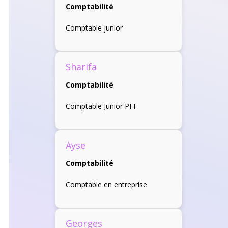
Comptabilité
Comptable junior
Sharifa
Comptabilité
Comptable Junior PFI
Ayse
Comptabilité
Comptable en entreprise
Georges