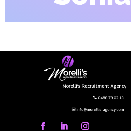
Morelli’s Recruitment Agency
0488 79 02 13
info@morellis-agency.com