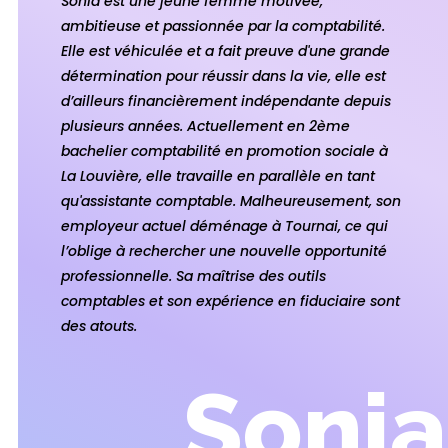
Sonia est une jeune femme motivée,
ambitieuse et passionnée par la comptabilité.
Elle est véhiculée et a fait preuve d'une grande
détermination pour réussir dans la vie, elle est
d’ailleurs financièrement indépendante depuis
plusieurs années. Actuellement en 2ème
bachelier comptabilité en promotion sociale à
La Louvière, elle travaille en parallèle en tant
qu'assistante comptable. Malheureusement, son
employeur actuel déménage à Tournai, ce qui
l’oblige à rechercher une nouvelle opportunité
professionnelle. Sa maîtrise des outils
comptables et son expérience en fiduciaire sont
des atouts.
Sonia