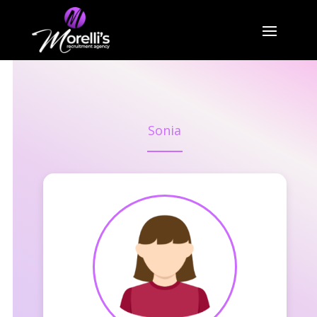
Sonia