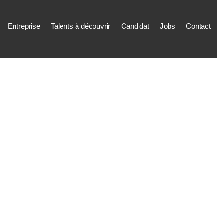
Entreprise
Talents à découvrir
Candidat
Jobs
Contact