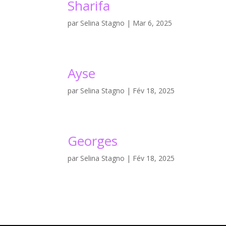
Sharifa
par
Selina Stagno
|
Mar 6, 2025
Ayse
par
Selina Stagno
|
Fév 18, 2025
Georges
par
Selina Stagno
|
Fév 18, 2025