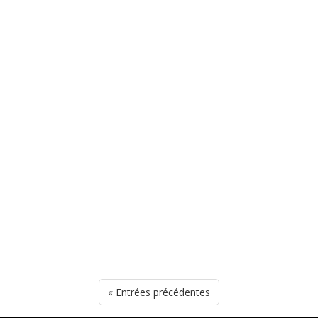
« Entrées précédentes