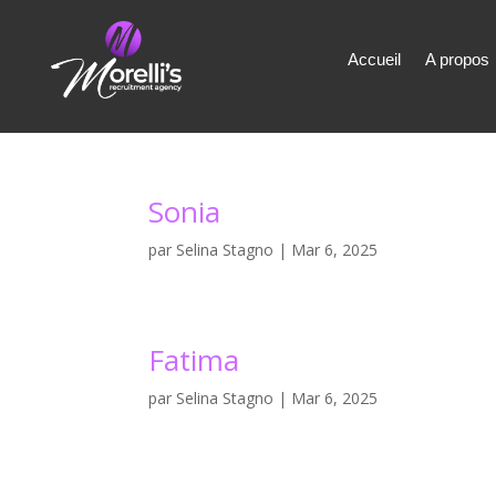
Accueil
A propos
Sonia
par
Selina Stagno
|
Mar 6, 2025
Fatima
par
Selina Stagno
|
Mar 6, 2025